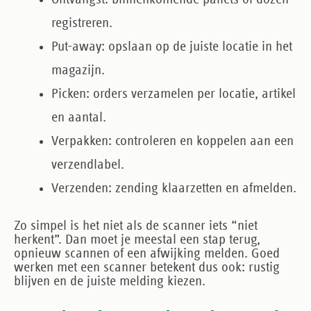
registreren.
Put-away
: opslaan op de juiste locatie in het
magazijn.
Picken
: orders verzamelen per locatie, artikel
en aantal.
Verpakken
: controleren en koppelen aan een
verzendlabel.
Verzenden
: zending klaarzetten en afmelden.
Zo simpel is het niet als de scanner iets “niet
herkent”. Dan moet je meestal een stap terug,
opnieuw scannen of een afwijking melden. Goed
werken met een scanner betekent dus ook: rustig
blijven en de juiste melding kiezen.