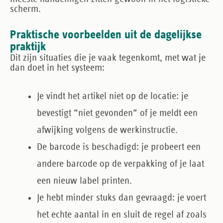
scherm.
Praktische voorbeelden uit de dagelijkse
praktijk
Dit zijn situaties die je vaak tegenkomt, met wat je
dan doet in het systeem:
Je vindt het artikel niet op de locatie
: je
bevestigt “niet gevonden” of je meldt een
afwijking volgens de werkinstructie.
De barcode is beschadigd
: je probeert een
andere barcode op de verpakking of je laat
een nieuw label printen.
Je hebt minder stuks dan gevraagd
: je voert
het echte aantal in en sluit de regel af zoals