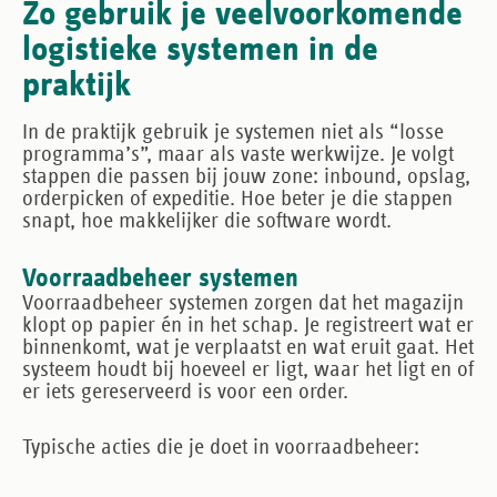
Zo gebruik je veelvoorkomende
logistieke systemen in de
praktijk
In de praktijk gebruik je systemen niet als “losse
programma’s”, maar als vaste werkwijze. Je volgt
stappen die passen bij jouw zone: inbound, opslag,
orderpicken of expeditie. Hoe beter je die stappen
snapt, hoe makkelijker die software wordt.
Voorraadbeheer systemen
Voorraadbeheer systemen zorgen dat het magazijn
klopt op papier én in het schap. Je registreert wat er
binnenkomt, wat je verplaatst en wat eruit gaat. Het
systeem houdt bij hoeveel er ligt, waar het ligt en of
er iets gereserveerd is voor een order.
Typische acties die je doet in voorraadbeheer: