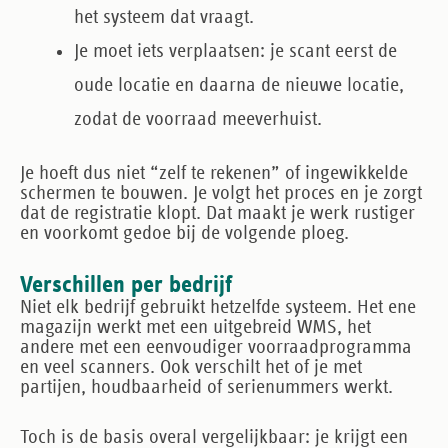
het systeem dat vraagt.
Je moet iets verplaatsen
: je scant eerst de
oude locatie en daarna de nieuwe locatie,
zodat de voorraad meeverhuist.
Je hoeft dus niet “zelf te rekenen” of ingewikkelde
schermen te bouwen. Je volgt het proces en je zorgt
dat de registratie klopt. Dat maakt je werk rustiger
en voorkomt gedoe bij de volgende ploeg.
Verschillen per bedrijf
Niet elk bedrijf gebruikt hetzelfde systeem. Het ene
magazijn werkt met een uitgebreid WMS, het
andere met een eenvoudiger voorraadprogramma
en veel scanners. Ook verschilt het of je met
partijen, houdbaarheid of serienummers werkt.
Toch is de basis overal vergelijkbaar: je krijgt een