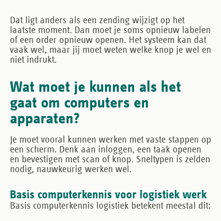
Dat ligt anders als een zending wijzigt op het
laatste moment. Dan moet je soms opnieuw labelen
of een order opnieuw openen. Het systeem kan dat
vaak wel, maar jij moet weten welke knop je wel en
niet indrukt.
Wat moet je kunnen als het
gaat om computers en
apparaten?
Je moet vooral kunnen werken met vaste stappen op
een scherm. Denk aan inloggen, een taak openen
en bevestigen met scan of knop. Sneltypen is zelden
nodig, nauwkeurig werken wel.
Basis computerkennis voor logistiek werk
Basis computerkennis logistiek betekent meestal dit: