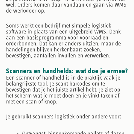
wel. Orders komen daar vandaan en gaan via WMS
de werkvloer op.
Soms werkt een bedrijf met simpele logistiek
software in plaats van een uitgebreid WMS. Denk
aan een basisprogramma voor voorraad en
orderbonnen. Dat kan er anders uitzien, maar de
handelingen blijven herkenbaar: zoeken,
bevestigen, aantallen invullen en verwerken.
Scanners en handhelds: wat doe je ermee?
Een scanner of handheld is in de praktijk vaak je
belangrijkste tool. Je scant barcodes om te
bevestigen dat je het juiste artikel hebt. Je ziet op
het scherm wat je moet doen en je vinkt taken af
met een scan of knop.
Je gebruikt scanners logistiek onder andere voor:
Ontvangst
: binnenkomende pallets of dozen