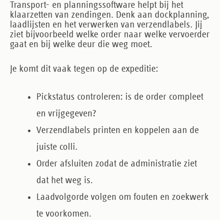
Transport- en planningssoftware helpt bij het
klaarzetten van zendingen. Denk aan dockplanning,
laadlijsten en het verwerken van verzendlabels. Jij
ziet bijvoorbeeld welke order naar welke vervoerder
gaat en bij welke deur die weg moet.
Je komt dit vaak tegen op de expeditie:
Pickstatus controleren
: is de order compleet
en vrijgegeven?
Verzendlabels printen
en koppelen aan de
juiste colli.
Order afsluiten
zodat de administratie ziet
dat het weg is.
Laadvolgorde volgen
om fouten en zoekwerk
te voorkomen.