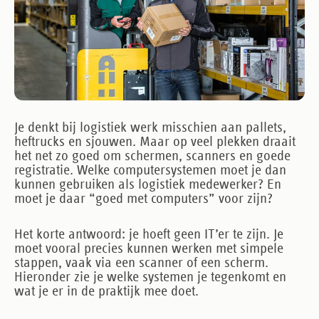
Je denkt bij logistiek werk misschien aan pallets,
heftrucks en sjouwen. Maar op veel plekken draait
het net zo goed om schermen, scanners en goede
registratie. Welke computersystemen moet je dan
kunnen gebruiken als logistiek medewerker? En
moet je daar “goed met computers” voor zijn?
Het korte antwoord: je hoeft geen IT’er te zijn. Je
moet vooral precies kunnen werken met simpele
stappen, vaak via een scanner of een scherm.
Hieronder zie je welke systemen je tegenkomt en
wat je er in de praktijk mee doet.