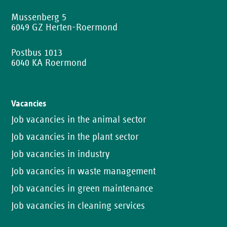
Mussenberg 5
6049 GZ Herten-Roermond
Postbus 1013
6040 KA Roermond
Vacancies
Job vacancies in the animal sector
Job vacancies in the plant sector
Job vacancies in industry
Job vacancies in waste management
Job vacancies in green maintenance
Job vacancies in cleaning services