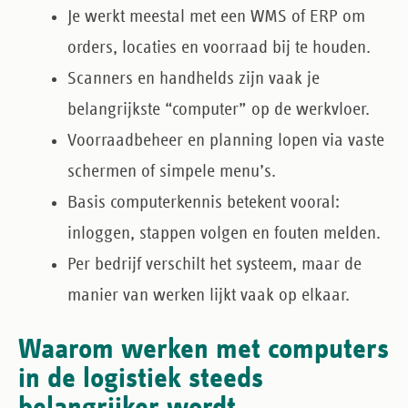
Je werkt meestal met een WMS of ERP
om
orders, locaties en voorraad bij te houden.
Scanners en handhelds
zijn vaak je
belangrijkste “computer” op de werkvloer.
Voorraadbeheer en planning
lopen via vaste
schermen of simpele menu’s.
Basis computerkennis
betekent vooral:
inloggen, stappen volgen en fouten melden.
Per bedrijf verschilt het systeem
, maar de
manier van werken lijkt vaak op elkaar.
Waarom werken met computers
in de logistiek steeds
belangrijker wordt