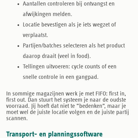
Aantallen controleren
bij ontvangst en
afwijkingen melden.
Locatie bevestigen
als je iets wegzet of
verplaatst.
Partijen/batches
selecteren als het product
daarop draait (veel in food).
Tellingen
uitvoeren: cycle counts of een
snelle controle in een gangpad.
In sommige magazijnen werk je met
FIFO
: first in,
first out. Dan stuurt het systeem je naar de oudste
voorraad. Jij hoeft dat niet te “bedenken”, maar je
moet wel de juiste locatie volgen en de juiste partij
scannen.
Transport- en planningssoftware