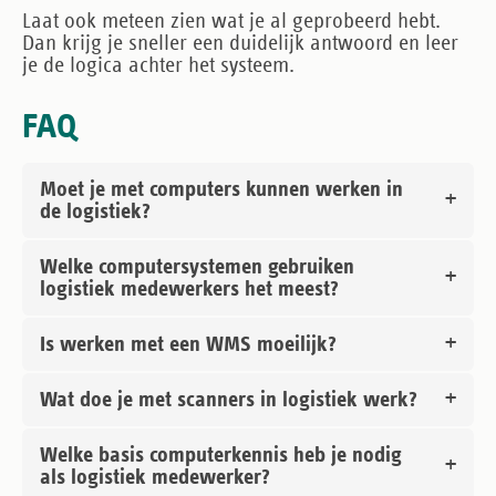
Laat ook meteen zien wat je al geprobeerd hebt.
Dan krijg je sneller een duidelijk antwoord en leer
je de logica achter het systeem.
FAQ
Moet je met computers kunnen werken in
de logistiek?
Welke computersystemen gebruiken
logistiek medewerkers het meest?
Is werken met een WMS moeilijk?
Wat doe je met scanners in logistiek werk?
Welke basis computerkennis heb je nodig
als logistiek medewerker?