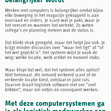
Werken met computers is belangrijker omdat bijna
elke beweging in het magazijn gekoppeld is aan
voorraad en orders. Je scant wat je pakt, waar je
het neerzet en wanneer het vertrekt. Zo weten
collega’s en planning meteen wat de status is.
Dat klinkt strak geregeld, maar het helpt jou ook. Je
krijgt minder discussies over “waar het ligt” of “of
het wel gepickt is”. Het systeem wijst je vaak de
weg: welke locatie, welk artikel en hoeveel stuks.
Maar klopt dat wel, dat het systeem alles oplost?
Niet helemaal. Als iemand verkeerd scant of de
verkeerde locatie kiest, ontstaat er juist ruis.
Daarom draait logistiek software niet om “snel
klikken”, maar om netjes en consequent werken.
Met deze computersystemen ga