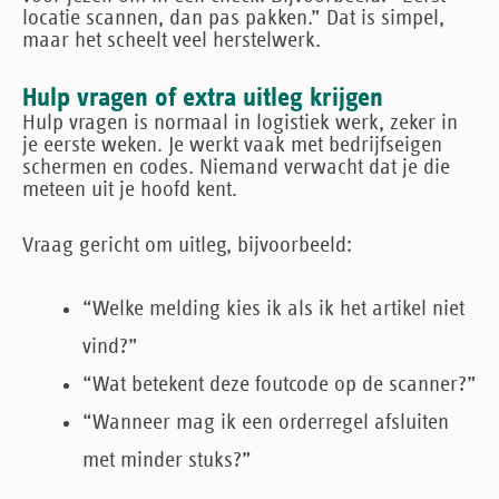
locatie scannen, dan pas pakken.” Dat is simpel,
maar het scheelt veel herstelwerk.
Hulp vragen of extra uitleg krijgen
Hulp vragen is normaal in logistiek werk, zeker in
je eerste weken. Je werkt vaak met bedrijfseigen
schermen en codes. Niemand verwacht dat je die
meteen uit je hoofd kent.
Vraag gericht om uitleg, bijvoorbeeld:
“Welke melding kies ik als ik het artikel niet
vind?”
“Wat betekent deze foutcode op de scanner?”
“Wanneer mag ik een orderregel afsluiten
met minder stuks?”