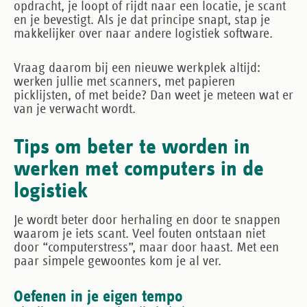
opdracht, je loopt of rijdt naar een locatie, je scant
en je bevestigt. Als je dat principe snapt, stap je
makkelijker over naar andere logistiek software.
Vraag daarom bij een nieuwe werkplek altijd:
werken jullie met scanners, met papieren
picklijsten, of met beide?
Dan weet je meteen wat er
van je verwacht wordt.
Tips om beter te worden in
werken met computers in de
logistiek
Je wordt beter door herhaling en door te snappen
waarom je iets scant. Veel fouten ontstaan niet
door “computerstress”, maar door haast. Met een
paar simpele gewoontes kom je al ver.
Oefenen in je eigen tempo