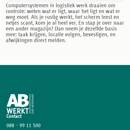
Computersystemen in logistiek werk draaien om
controle: weten wat er ligt, waar het ligt en wat er
weg moet. Als je rustig werkt, het scherm leest en
netjes scant, kom je al heel ver. En stap je over naar
een ander magazijn? Dan neem je dezelfde basis
mee: taak krijgen, locatie volgen, bevestigen, en
afwijkingen direct melden.
Contact
088 - 99 11 500