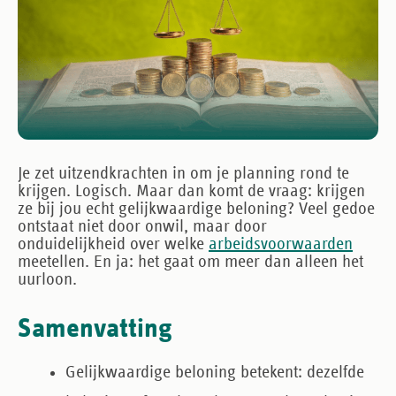
Je zet uitzendkrachten in om je planning rond te
krijgen. Logisch. Maar dan komt de vraag: krijgen
ze bij jou echt gelijkwaardige beloning? Veel gedoe
ontstaat niet door onwil, maar door
onduidelijkheid over welke
arbeidsvoorwaarden
meetellen. En ja: het gaat om meer dan alleen het
uurloon.
Samenvatting
Gelijkwaardige beloning
betekent: dezelfde