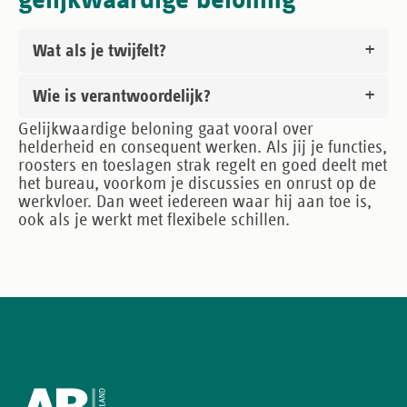
gelijkwaardige beloning
Wat als je twijfelt?
Wie is verantwoordelijk?
Gelijkwaardige beloning gaat vooral over
helderheid en consequent werken. Als jij je functies,
roosters en toeslagen strak regelt en goed deelt met
het bureau, voorkom je discussies en onrust op de
werkvloer. Dan weet iedereen waar hij aan toe is,
ook als je werkt met flexibele schillen.