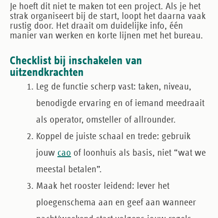
Je hoeft dit niet te maken tot een project. Als je het
strak organiseert bij de start, loopt het daarna vaak
rustig door. Het draait om duidelijke info, één
manier van werken en korte lijnen met het bureau.
Checklist bij inschakelen van
uitzendkrachten
Leg de functie scherp vast
: taken, niveau,
benodigde ervaring en of iemand meedraait
als operator, omsteller of allrounder.
Koppel de juiste schaal en trede
: gebruik
jouw
cao
of loonhuis als basis, niet “wat we
meestal betalen”.
Maak het rooster leidend
: lever het
ploegenschema aan en geef aan wanneer