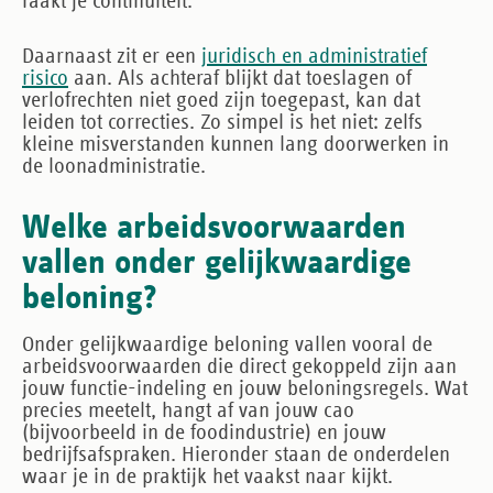
raakt je continuïteit.
Daarnaast zit er een
juridisch en administratief
risico
aan. Als achteraf blijkt dat toeslagen of
verlofrechten niet goed zijn toegepast, kan dat
leiden tot correcties. Zo simpel is het niet: zelfs
kleine misverstanden kunnen lang doorwerken in
de loonadministratie.
Welke arbeidsvoorwaarden
vallen onder gelijkwaardige
beloning?
Onder gelijkwaardige beloning vallen vooral de
arbeidsvoorwaarden die direct gekoppeld zijn aan
jouw functie-indeling en jouw beloningsregels. Wat
precies meetelt, hangt af van jouw cao
(bijvoorbeeld in de foodindustrie) en jouw
bedrijfsafspraken. Hieronder staan de onderdelen
waar je in de praktijk het vaakst naar kijkt.