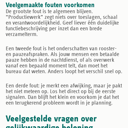
Veelgemaakte fouten voorkomen
De grootste fout is te algemeen blijven.
“Productiewerk” zegt niets over toeslagen, schaal
en verantwoordelijkheid. Geef liever één duidelijke
functiebeschrijving per inzet dan een brede
verzamelterm.
Een tweede fout is het onderschatten van rooster-
en pauzeafspraken. Als jouw mensen een betaalde
pauze hebben in de nachtdienst, of als overwerk
vanaf een bepaald moment telt, dan moet het
bureau dat weten. Anders loopt het verschil snel op.
Een derde fout: je merkt een afwijking, maar je pakt
het niet meteen op. Los het direct op bij de eerste
signalen. Dan blijft het klein en voorkom je dat het
een terugkerend probleem wordt in je planning.
Veelgestelde vragen over