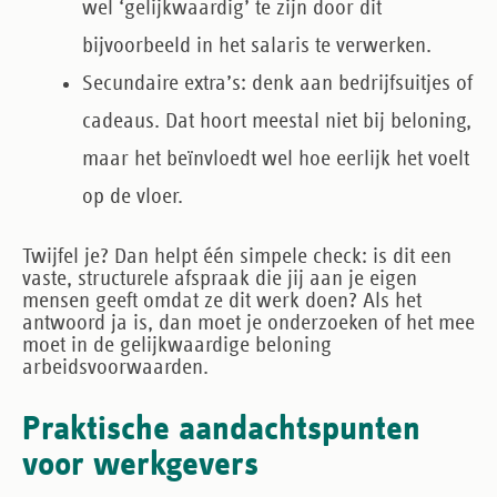
wel ‘gelijkwaardig’ te zijn door dit
bijvoorbeeld in het salaris te verwerken.
Secundaire extra’s
: denk aan bedrijfsuitjes of
cadeaus. Dat hoort meestal niet bij beloning,
maar het beïnvloedt wel hoe eerlijk het voelt
op de vloer.
Twijfel je? Dan helpt één simpele check: is dit een
vaste, structurele afspraak die jij aan je eigen
mensen geeft omdat ze dit werk doen? Als het
antwoord ja is, dan moet je onderzoeken of het mee
moet in de gelijkwaardige beloning
arbeidsvoorwaarden.
Praktische aandachtspunten
voor werkgevers