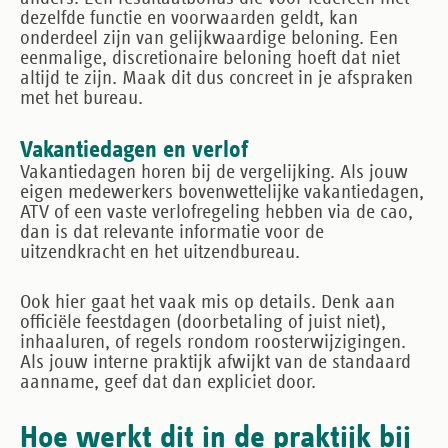
dezelfde functie en voorwaarden geldt, kan
onderdeel zijn van gelijkwaardige beloning. Een
eenmalige, discretionaire beloning hoeft dat niet
altijd te zijn. Maak dit dus concreet in je afspraken
met het bureau.
Vakantiedagen en verlof
Vakantiedagen horen bij de vergelijking. Als jouw
eigen medewerkers bovenwettelijke vakantiedagen,
ATV of een vaste verlofregeling hebben via de cao,
dan is dat relevante informatie voor de
uitzendkracht en het uitzendbureau.
Ook hier gaat het vaak mis op details. Denk aan
officiële feestdagen (doorbetaling of juist niet),
inhaaluren, of regels rondom roosterwijzigingen.
Als jouw interne praktijk afwijkt van de standaard
aanname, geef dat dan expliciet door.
Hoe werkt dit in de praktijk bij