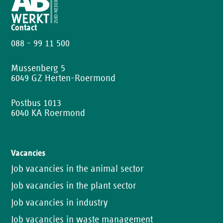
Contact
088 - 99 11 500
Mussenberg 5
6049 GZ Herten-Roermond
Postbus 1013
6040 KA Roermond
Vacancies
Job vacancies in the animal sector
Job vacancies in the plant sector
Job vacancies in industry
Job vacancies in waste management