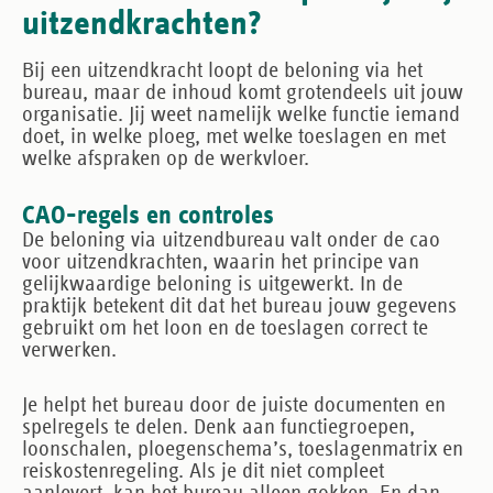
uitzendkrachten?
Bij een uitzendkracht loopt de beloning via het
bureau, maar de inhoud komt grotendeels uit jouw
organisatie. Jij weet namelijk welke functie iemand
doet, in welke ploeg, met welke toeslagen en met
welke afspraken op de werkvloer.
CAO-regels en controles
De beloning via uitzendbureau valt onder de
cao
voor uitzendkrachten
, waarin het principe van
gelijkwaardige beloning is uitgewerkt. In de
praktijk betekent dit dat het bureau jouw gegevens
gebruikt om het loon en de toeslagen correct te
verwerken.
Je helpt het bureau door de juiste documenten en
spelregels te delen. Denk aan functiegroepen,
loonschalen, ploegenschema’s, toeslagenmatrix en
reiskostenregeling. Als je dit niet compleet