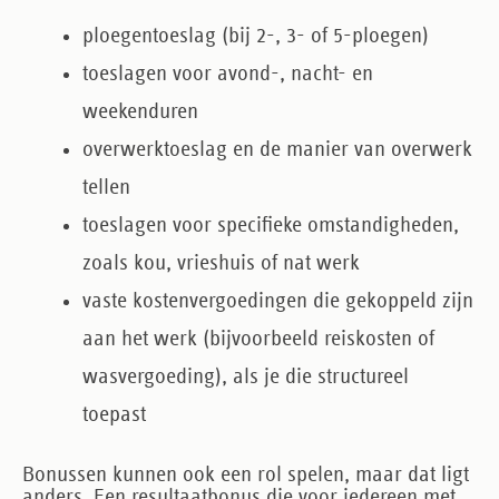
ploegentoeslag (bij 2-, 3- of 5-ploegen)
toeslagen voor avond-, nacht- en
weekenduren
overwerktoeslag en de manier van overwerk
tellen
toeslagen voor specifieke omstandigheden,
zoals kou, vrieshuis of nat werk
vaste kostenvergoedingen die gekoppeld zijn
aan het werk (bijvoorbeeld reiskosten of
wasvergoeding), als je die structureel
toepast
Bonussen kunnen ook een rol spelen, maar dat ligt
anders. Een resultaatbonus die voor iedereen met