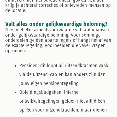
aanlevert, kan het bureau alleen gokken. En dan
krijg je achteraf correcties of ontevreden mensen op
de locatie.
Valt alles onder gelijkwaardige beloning?
Nee, niet elke arbeidsvoorwaarde valt automatisch
onder gelijkwaardige beloning. Voor sommige
onderdelen gelden aparte regels of hangt het af van
de exacte regeling. Voorbeelden die vaker vragen
oproepen:
Pensioen
: dit loopt bij uitzendkrachten vaak
via de uitzend-cao en kan anders zijn dan
jouw eigen pensioenregeling.
Opleidingsbudgetten
: interne
ontwikkelregelingen gelden niet altijd één-
op-één voor uitzendkrachten, maar dienen