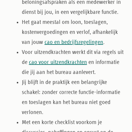
beloningsafspraken als een medewerker in
dienst bij jou, in een vergelijkbare functie.
Het gaat meestal om
loon, toeslagen,
kostenvergoedingen en verlof
, afhankelijk
van jouw
cao en bedrijfsregelingen
.
Voor uitzendkrachten werkt dit via regels uit
de
cao voor uitzendkrachten
en informatie
die jij aan het bureau aanlevert.
Jij blijft in de praktijk een belangrijke
schakel: zonder correcte functie-informatie
en toeslagen kan het bureau niet goed
verlonen.
Met een korte checklist voorkom je