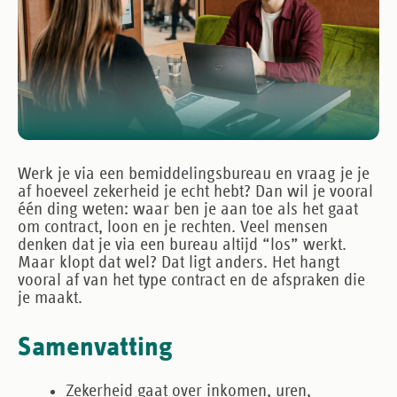
Werk je via een bemiddelingsbureau en vraag je je
af hoeveel zekerheid je echt hebt? Dan wil je vooral
één ding weten: waar ben je aan toe als het gaat
om contract, loon en je rechten. Veel mensen
denken dat je via een bureau altijd “los” werkt.
Maar klopt dat wel? Dat ligt anders. Het hangt
vooral af van het type contract en de afspraken die
je maakt.
Samenvatting
Zekerheid
gaat over inkomen, uren,