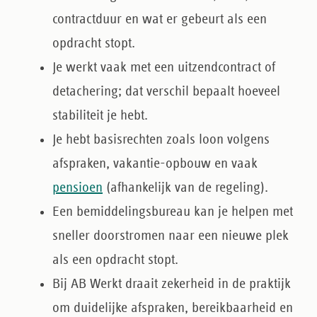
contractduur en wat er gebeurt als een
opdracht stopt.
Je werkt vaak met een
uitzendcontract
of
detachering
; dat verschil bepaalt hoeveel
stabiliteit je hebt.
Je hebt
basisrechten
zoals loon volgens
afspraken, vakantie-opbouw en vaak
pensioen
(afhankelijk van de regeling).
Een bemiddelingsbureau kan je helpen met
sneller doorstromen
naar een nieuwe plek
als een opdracht stopt.
Bij AB Werkt draait zekerheid in de praktijk
om
duidelijke afspraken
, bereikbaarheid en