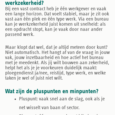
werkzekerheid?
Bij een vast contract heb je één werkgever en vaak
een lange horizon. Dat voelt stabiel, maar je zit ook
vast aan één plek en één type werk. Via een bureau
kan je werkzekerheid juist komen uit snelheid: als
een opdracht stopt, kan je vaak door naar ander
passend werk.
Maar klopt dat wel, dat je altijd meteen door kunt?
Niet automatisch. Het hangt af van de vraag in jouw
vak, jouw inzetbaarheid en hoe actief het bureau
met je meedenkt. Als jij wilt bouwen aan zekerheid,
helpt het als je je voorkeuren duidelijk maakt:
ploegendienst ja/nee, reistijd, type werk, en welke
taken je wel of juist niet wilt.
Wat zijn de pluspunten en minpunten?
Pluspunt:
vaak snel aan de slag, ook als je
net wisselt van baan of sector.