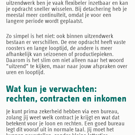
uitzendwerk ben je vaak flexibeler inzetbaar en kan
je opdracht sneller wisselen. Bij detachering heb je
meestal meer continuïteit, omdat je voor een
langere periode wordt geplaatst.
Zo simpel is het niet: ook binnen uitzendwerk
bestaan er verschillen. De ene opdracht heeft vaste
roosters en lange looptijd, de andere is meer
afhankelijk van seizoenen of productiepieken.
Daarom is het slim om niet alleen naar het woord
“uitzend” te kijken, maar naar jouw afspraken over
uren en looptijd.
Wat kun je verwachten:
rechten, contracten en inkomen
Je kunt prima zekerheid hebben via een bureau,
zolang jij weet welk contract je krijgt en wat dat
betekent voor je loon en rechten. Een goed bureau
legt dit vooraf uit in normale taal. Jij moet het