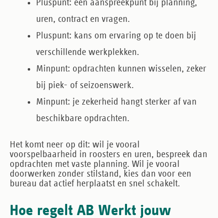
Pluspunt:
één aanspreekpunt bij planning,
uren, contract en vragen.
Pluspunt:
kans om ervaring op te doen bij
verschillende werkplekken.
Minpunt:
opdrachten kunnen wisselen, zeker
bij piek- of seizoenswerk.
Minpunt:
je zekerheid hangt sterker af van
beschikbare opdrachten.
Het komt neer op dit: wil je vooral
voorspelbaarheid in roosters en uren, bespreek dan
opdrachten met vaste planning. Wil je vooral
doorwerken zonder stilstand, kies dan voor een
bureau dat actief herplaatst en snel schakelt.
Hoe regelt AB Werkt jouw