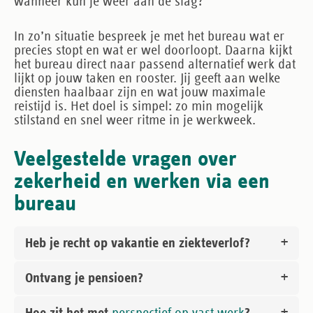
wanneer kun je weer aan de slag?
In zo’n situatie bespreek je met het bureau wat er
precies stopt en wat er wel doorloopt. Daarna kijkt
het bureau direct naar passend alternatief werk dat
lijkt op jouw taken en rooster. Jij geeft aan welke
diensten haalbaar zijn en wat jouw maximale
reistijd is. Het doel is simpel: zo min mogelijk
stilstand en snel weer ritme in je werkweek.
Veelgestelde vragen over
zekerheid en werken via een
bureau
Heb je recht op vakantie en ziekteverlof?
Ontvang je pensioen?