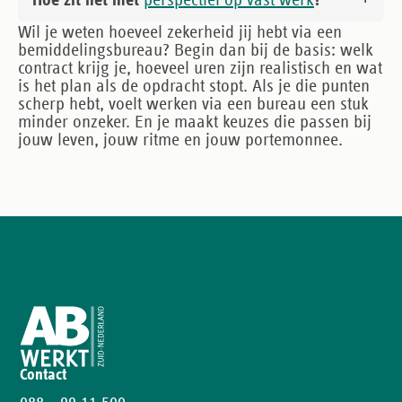
Hoe zit het met
perspectief op vast werk
?
Wil je weten hoeveel zekerheid jij hebt via een
bemiddelingsbureau? Begin dan bij de basis: welk
contract krijg je, hoeveel uren zijn realistisch en wat
is het plan als de opdracht stopt. Als je die punten
scherp hebt, voelt werken via een bureau een stuk
minder onzeker. En je maakt keuzes die passen bij
jouw leven, jouw ritme en jouw portemonnee.
Contact