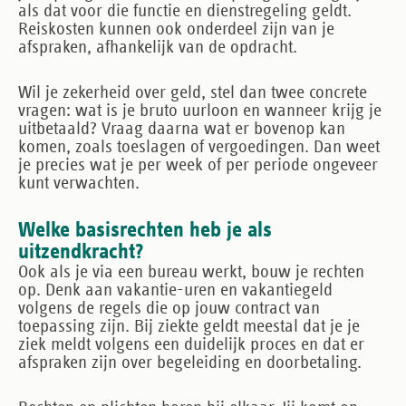
als dat voor die functie en dienstregeling geldt.
Reiskosten kunnen ook onderdeel zijn van je
afspraken, afhankelijk van de opdracht.
Wil je zekerheid over geld, stel dan twee concrete
vragen: wat is je bruto uurloon en wanneer krijg je
uitbetaald? Vraag daarna wat er bovenop kan
komen, zoals toeslagen of vergoedingen. Dan weet
je precies wat je per week of per periode ongeveer
kunt verwachten.
Welke basisrechten heb je als
uitzendkracht?
Ook als je via een bureau werkt, bouw je rechten
op. Denk aan vakantie-uren en vakantiegeld
volgens de regels die op jouw contract van
toepassing zijn. Bij ziekte geldt meestal dat je je
ziek meldt volgens een duidelijk proces en dat er
afspraken zijn over begeleiding en doorbetaling.