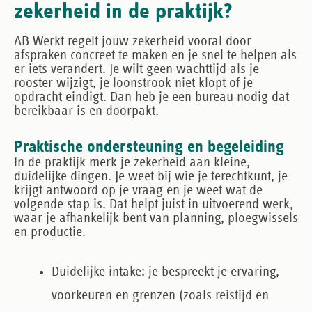
zekerheid in de praktijk?
AB Werkt regelt jouw zekerheid vooral door
afspraken concreet te maken en je snel te helpen als
er iets verandert. Je wilt geen wachttijd als je
rooster wijzigt, je loonstrook niet klopt of je
opdracht eindigt. Dan heb je een bureau nodig dat
bereikbaar is en doorpakt.
Praktische ondersteuning en begeleiding
In de praktijk merk je zekerheid aan kleine,
duidelijke dingen. Je weet bij wie je terechtkunt, je
krijgt antwoord op je vraag en je weet wat de
volgende stap is. Dat helpt juist in uitvoerend werk,
waar je afhankelijk bent van planning, ploegwissels
en productie.
Duidelijke intake:
je bespreekt je ervaring,
voorkeuren en grenzen (zoals reistijd en