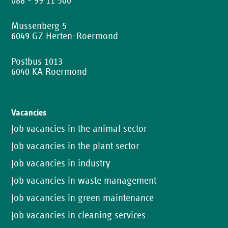
088 - 99 11 500
Mussenberg 5
6049 GZ Herten-Roermond
Postbus 1013
6040 KA Roermond
Vacancies
Job vacancies in the animal sector
Job vacancies in the plant sector
Job vacancies in industry
Job vacancies in waste management
Job vacancies in green maintenance
Job vacancies in cleaning services