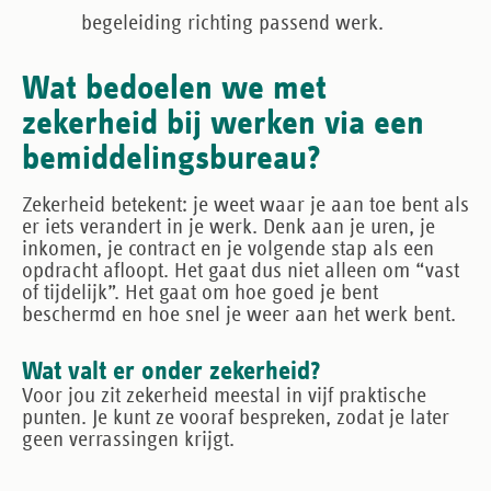
begeleiding richting passend werk.
Wat bedoelen we met
zekerheid bij werken via een
bemiddelingsbureau?
Zekerheid betekent: je weet waar je aan toe bent als
er iets verandert in je werk. Denk aan je uren, je
inkomen, je contract en je volgende stap als een
opdracht afloopt. Het gaat dus niet alleen om “vast
of tijdelijk”. Het gaat om hoe goed je bent
beschermd en hoe snel je weer aan het werk bent.
Wat valt er onder zekerheid?
Voor jou zit zekerheid meestal in vijf praktische
punten. Je kunt ze vooraf bespreken, zodat je later
geen verrassingen krijgt.