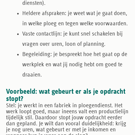
diensten).
Heldere afspraken:
je weet wat je gaat doen,
in welke ploeg en tegen welke voorwaarden.
Vaste contactlijn:
je kunt snel schakelen bij
vragen over uren, loon of planning.
Begeleiding:
je bespreekt hoe het gaat op de
werkplek en wat jij nodig hebt om goed te
draaien.
Voorbeeld: wat gebeurt er als je opdracht
stopt?
Stel: je werkt in een fabriek in ploegendienst. Het
werk loopt goed, maar ineens valt een productielijn
tijdelijk stil. Daardoor stopt jouw opdracht eerder
dan gepland. Je wilt dan vooral duidelijkheid: krijg
je nog uren, wat gebeurt er met je inkomen en