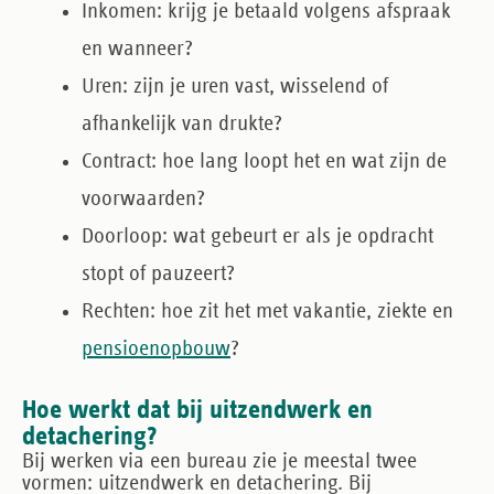
Inkomen:
krijg je betaald volgens afspraak
en wanneer?
Uren:
zijn je uren vast, wisselend of
afhankelijk van drukte?
Contract:
hoe lang loopt het en wat zijn de
voorwaarden?
Doorloop:
wat gebeurt er als je opdracht
stopt of pauzeert?
Rechten:
hoe zit het met vakantie, ziekte en
pensioenopbouw
?
Hoe werkt dat bij uitzendwerk en
detachering?
Bij werken via een bureau zie je meestal twee
vormen: uitzendwerk en detachering. Bij