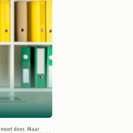
jn moet door. Maar