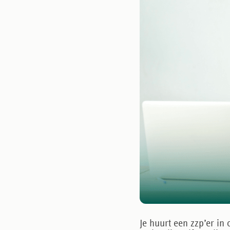
Je huurt een zzp’er in