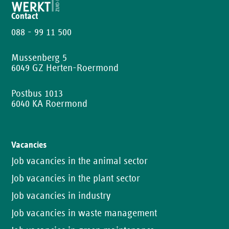
Contact
088 - 99 11 500
Mussenberg 5
6049 GZ Herten-Roermond
Postbus 1013
6040 KA Roermond
Vacancies
Job vacancies in the animal sector
Job vacancies in the plant sector
Job vacancies in industry
Job vacancies in waste management