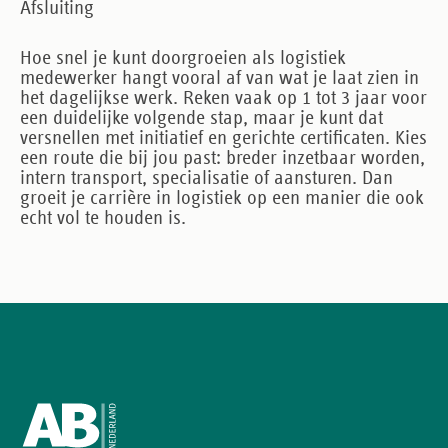
Afsluiting
Hoe snel je kunt doorgroeien als logistiek
medewerker hangt vooral af van wat je laat zien in
het dagelijkse werk. Reken vaak op 1 tot 3 jaar voor
een duidelijke volgende stap, maar je kunt dat
versnellen met initiatief en gerichte certificaten. Kies
een route die bij jou past: breder inzetbaar worden,
intern transport, specialisatie of aansturen. Dan
groeit je carrière in logistiek op een manier die ook
echt vol te houden is.