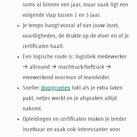
soms al binnen een jaar, maar vaak ligt een
volgende stap tussen 1 en 3 jaar.
Je tempo hangt vooral af van jouw inzet,
vaardigheden, de drukte op de vloer en of je
certificaten haalt.
Een logische route is: logistiek medewerker
→ allround → reachtruck/heftruck →
meewerkend voorman of teamleider.
Sneller
doorgroeien
lukt als je extra taken
pakt, netjes werkt en je afspraken altijd
nakomt.
Opleidingen en certificaten maken je breder
inzetbaar en vaak ook interessanter voor