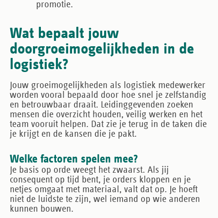
promotie.
Wat bepaalt jouw
doorgroeimogelijkheden in de
logistiek?
Jouw groeimogelijkheden als logistiek medewerker
worden vooral bepaald door hoe snel je zelfstandig
en betrouwbaar draait. Leidinggevenden zoeken
mensen die overzicht houden, veilig werken en het
team vooruit helpen. Dat zie je terug in de taken die
je krijgt en de kansen die je pakt.
Welke factoren spelen mee?
Je basis op orde
weegt het zwaarst. Als jij
consequent op tijd bent, je orders kloppen en je
netjes omgaat met materiaal, valt dat op. Je hoeft
niet de luidste te zijn, wel iemand op wie anderen
kunnen bouwen.