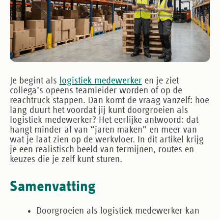
Je begint als
logistiek medewerker
en je ziet
collega’s opeens teamleider worden of op de
reachtruck stappen. Dan komt de vraag vanzelf: hoe
lang duurt het voordat jij kunt doorgroeien als
logistiek medewerker? Het eerlijke antwoord: dat
hangt minder af van “jaren maken” en meer van
wat je laat zien op de werkvloer. In dit artikel krijg
je een realistisch beeld van termijnen, routes en
keuzes die je zelf kunt sturen.
Samenvatting
Doorgroeien als logistiek medewerker
kan