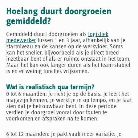
Hoelang duurt doorgroeien
gemiddeld?
Gemiddeld duurt doorgroeien als
logistiek
medewerker
tussen 1 en 3 jaar, afhankelijk van je
startniveau en de kansen op de werkvloer. Soms
kan het sneller, bijvoorbeeld als je direct breed
inzetbaar bent of als er ruimte ontstaat in het team.
Maar het kan ook langer duren als het team stabiel
is en er weinig functies vrijkomen.
Wat is realistisch qua termijn?
0 tot 6 maanden
: je richt je op de basis. Je leert het
magazijn kennen, je werkt je in op tempo, en je laat
zien dat je betrouwbaar bent. In deze periode
verdien je doorgroei vooral door fouten te
voorkomen en afspraken na te komen.
6 tot 12 maanden
: je pakt vaak meer variatie. Je