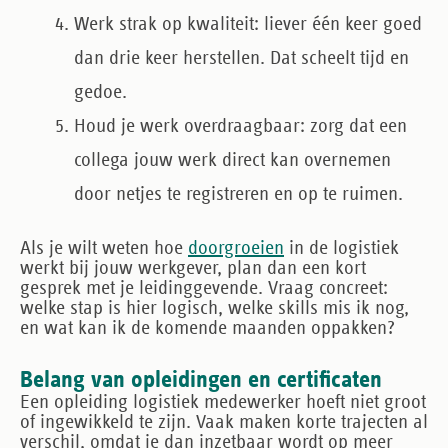
Werk strak op kwaliteit
: liever één keer goed
dan drie keer herstellen. Dat scheelt tijd en
gedoe.
Houd je werk overdraagbaar
: zorg dat een
collega jouw werk direct kan overnemen
door netjes te registreren en op te ruimen.
Als je wilt weten hoe
doorgroeien
in de logistiek
werkt bij jouw werkgever, plan dan een kort
gesprek met je leidinggevende. Vraag concreet:
welke stap is hier logisch, welke skills mis ik nog,
en wat kan ik de komende maanden oppakken?
Belang van opleidingen en certificaten
Een opleiding logistiek medewerker hoeft niet groot
of ingewikkeld te zijn. Vaak maken korte trajecten al
verschil, omdat je dan inzetbaar wordt op meer