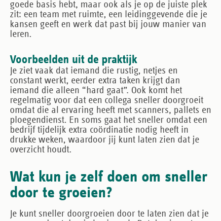
goede basis hebt, maar ook als je op de juiste plek
zit: een team met ruimte, een leidinggevende die je
kansen geeft en werk dat past bij jouw manier van
leren.
Voorbeelden uit de praktijk
Je ziet vaak dat iemand die rustig, netjes en
constant werkt, eerder extra taken krijgt dan
iemand die alleen “hard gaat”. Ook komt het
regelmatig voor dat een collega sneller doorgroeit
omdat die al ervaring heeft met scanners, pallets en
ploegendienst. En soms gaat het sneller omdat een
bedrijf tijdelijk extra coördinatie nodig heeft in
drukke weken, waardoor jij kunt laten zien dat je
overzicht houdt.
Wat kun je zelf doen om sneller
door te groeien?
Je kunt sneller doorgroeien door te laten zien dat je