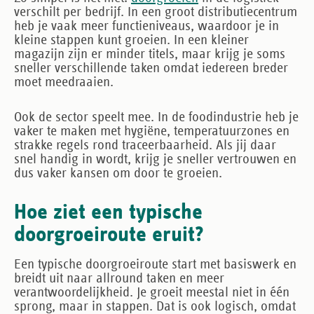
verschilt per bedrijf. In een groot distributiecentrum
heb je vaak meer functieniveaus, waardoor je in
kleine stappen kunt groeien. In een kleiner
magazijn zijn er minder titels, maar krijg je soms
sneller verschillende taken omdat iedereen breder
moet meedraaien.
Ook de sector speelt mee. In de foodindustrie heb je
vaker te maken met hygiëne, temperatuurzones en
strakke regels rond traceerbaarheid. Als jij daar
snel handig in wordt, krijg je sneller vertrouwen en
dus vaker kansen om door te groeien.
Hoe ziet een typische
doorgroeiroute eruit?
Een typische doorgroeiroute start met basiswerk en
breidt uit naar allround taken en meer
verantwoordelijkheid. Je groeit meestal niet in één
sprong, maar in stappen. Dat is ook logisch, omdat