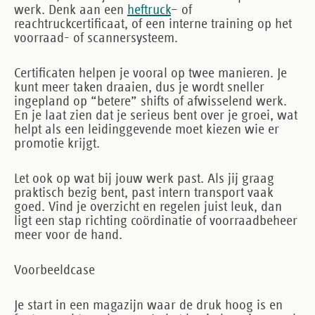
werk. Denk aan een
heftruck
– of
reachtruckcertificaat, of een interne training op het
voorraad- of scannersysteem.
Certificaten helpen je vooral op twee manieren. Je
kunt meer taken draaien, dus je wordt sneller
ingepland op “betere” shifts of afwisselend werk.
En je laat zien dat je serieus bent over je groei, wat
helpt als een leidinggevende moet kiezen wie er
promotie krijgt.
Let ook op wat bij jouw werk past. Als jij graag
praktisch bezig bent, past intern transport vaak
goed. Vind je overzicht en regelen juist leuk, dan
ligt een stap richting coördinatie of voorraadbeheer
meer voor de hand.
Voorbeeldcase
Je start in een magazijn waar de druk hoog is en